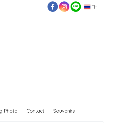
TH
g Photo
Contact
Souvenirs