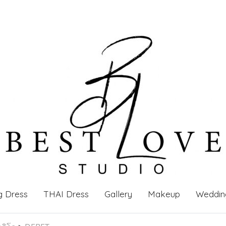
g Dress
THAI Dress
Gallery
Makeup
Weddin