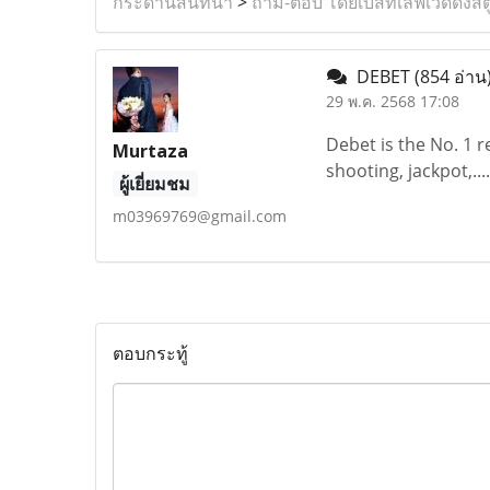
กระดานสนทนา
>
ถาม-ตอบ โดยเบสท์เลิฟเวดดิ้งสต
DEBET
(854 อ่าน
29 พ.ค. 2568 17:08
Debet is the No. 1 r
Murtaza
shooting, jackpot,..
ผู้เยี่ยมชม
m03969769@gmail.com
ตอบกระทู้