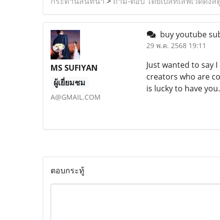
กระดานสนทนา
>
ถาม-ตอบ โดยเบสท์เลิฟเวดดิ้งสต
buy youtube su
29 พ.ค. 2568 19:11
Just wanted to say I
MS SUFIYAN
creators who are c
ผู้เยี่ยมชม
is lucky to have you
A@GMAIL.COM
ตอบกระทู้