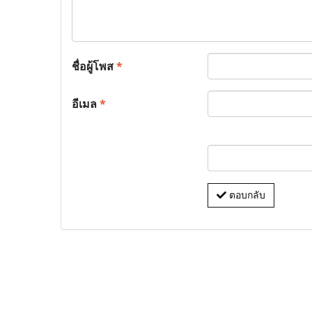
ชื่อผู้โพส
*
อีเมล
*
ตอบกลับ