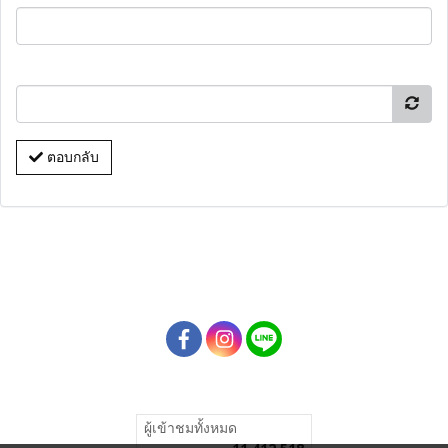
ตอบกลับ
ผู้เข้าชมทั้งหมด