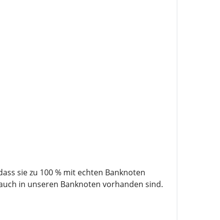
ass sie zu 100 % mit echten Banknoten
n auch in unseren Banknoten vorhanden sind.