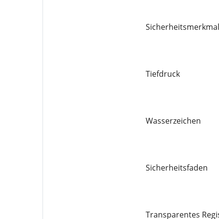
Sicherheitsmerkmal
Tiefdruck
Wasserzeichen
Sicherheitsfaden
Transparentes Regi