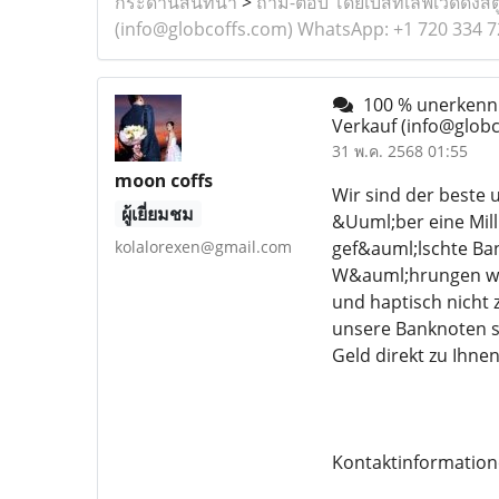
กระดานสนทนา
>
ถาม-ตอบ โดยเบสท์เลิฟเวดดิ้งสต
(info@globcoffs.com) WhatsApp: +1 720 334 
100 % unerkennb
Verkauf (info@glob
31 พ.ค. 2568 01:55
moon coffs
Wir sind der beste
ผู้เยี่ยมชม
&Uuml;ber eine Mill
kolalorexen@gmail.com
gef&auml;lschte Ban
W&auml;hrungen welt
und haptisch nicht 
unsere Banknoten s
Geld direkt zu Ihn
Kontaktinformatio