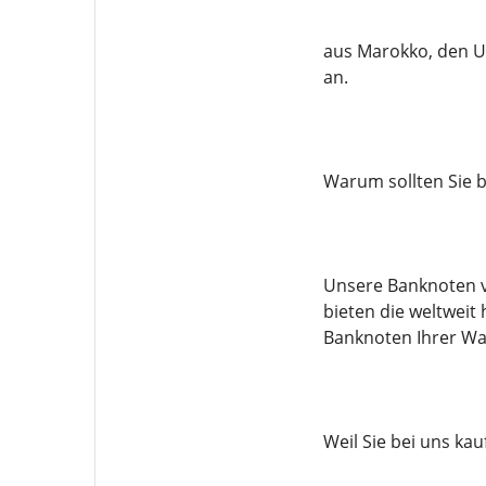
aus Marokko, den U
an.
Warum sollten Sie b
Unsere Banknoten v
bieten die weltwei
Banknoten Ihrer Wa
Weil Sie bei uns kau