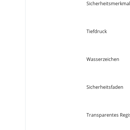
Sicherheitsmerkmal
Tiefdruck
Wasserzeichen
Sicherheitsfaden
Transparentes Regi