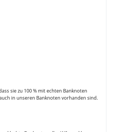
ass sie zu 100 % mit echten Banknoten
n auch in unseren Banknoten vorhanden sind.