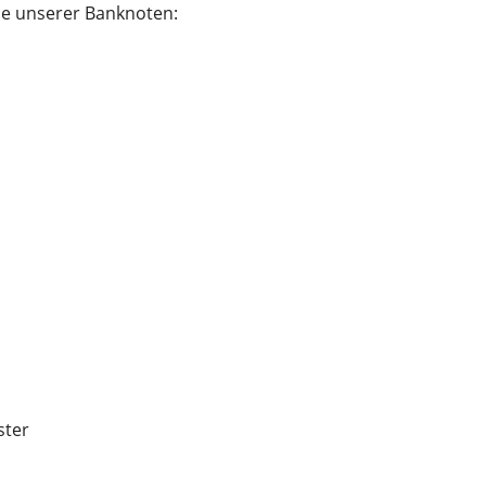
e unserer Banknoten:
ster