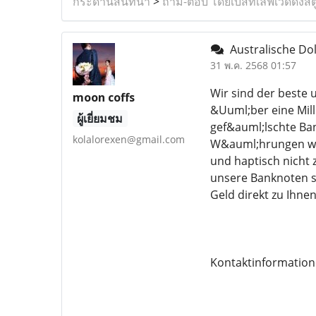
กระดานสนทนา
>
ถาม-ตอบ โดยเบสท์เลิฟเวดดิ้งสต
Australische Dol
31 พ.ค. 2568 01:57
Wir sind der beste
moon coffs
&Uuml;ber eine Mill
ผู้เยี่ยมชม
gef&auml;lschte Ban
kolalorexen@gmail.com
W&auml;hrungen welt
und haptisch nicht 
unsere Banknoten s
Geld direkt zu Ihn
Kontaktinformatio