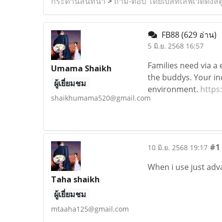
กระดานสนทนา
>
ถาม-ตอบ โดยเบสท์เลิฟเวดดิ้งสต
FB88
(629 อ่าน)
5 มิ.ย. 2568 16:57
Families need via a 
Umama Shaikh
the buddys. Your ind
ผู้เยี่ยมชม
environment.
https
shaikhumama520@gmail.com
#1
10 มิ.ย. 2568 19:17
When i use just adv
Taha shaikh
ผู้เยี่ยมชม
mtaaha125@gmail.com