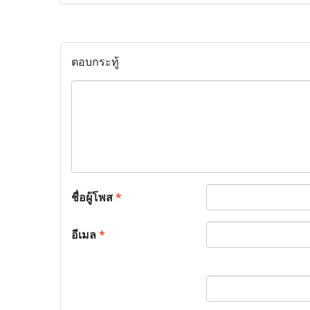
ตอบกระทู้
ชื่อผู้โพส
*
อีเมล
*