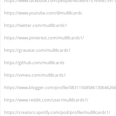
https://www.facebook.com/people/MU88/6157690673911
https://www.youtube.com/@mu88cards
https://twitter.com/mu88cards1
https://www.pinterest.com/mu88cards1/
https://gravatar.com/mu88cards1
https://github.com/mu88cards
https://vimeo.com/mu88cards1
https://www.blogger.com/profile/08311568586130646266
https://www.reddit.com/user/mu88cards1/
https://creators.spotify.com/pod/profile/mu88cards1/