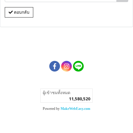
ตอบกลับ
ผู้เข้าชมทั้งหมด
11,580,520
Powered by
MakeWebEasy.com