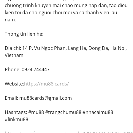
chuong trinh khuyen mai chao mung hap dan, tao dieu
kien toi da cho nguoi choi moi va ca thanh vien lau
nam.
Thong tin lien he:
Dia chi: 14 P. Vu Ngoc Phan, Lang Ha, Dong Da, Ha Noi,
Vietnam
Phone: 0924.744447
Website:
https://mu88.cards/
Email: mu88cards@gmail.com
Hashtags: #mu88 #trangchumu88 #nhacaimu88
#linkmu88