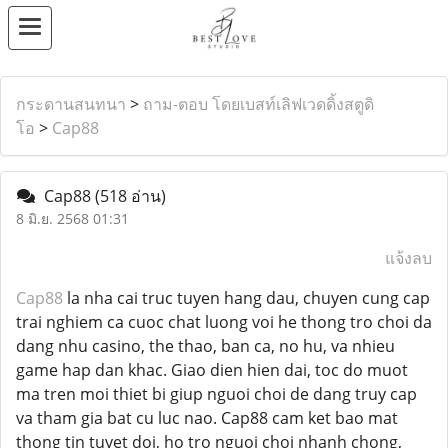
กระดานสนทนา
>
ถาม-ตอบ โดยเบสท์เลิฟเวดดิ้งสตูดิ
โอ
>
Cap88
Cap88
(518 อ่าน)
8 มิ.ย. 2568 01:31
แจ้งลบ
Cap88
la nha cai truc tuyen hang dau, chuyen cung cap
trai nghiem ca cuoc chat luong voi he thong tro choi da
dang nhu casino, the thao, ban ca, no hu, va nhieu
game hap dan khac. Giao dien hien dai, toc do muot
ma tren moi thiet bi giup nguoi choi de dang truy cap
va tham gia bat cu luc nao. Cap88 cam ket bao mat
thong tin tuyet doi, ho tro nguoi choi nhanh chong,