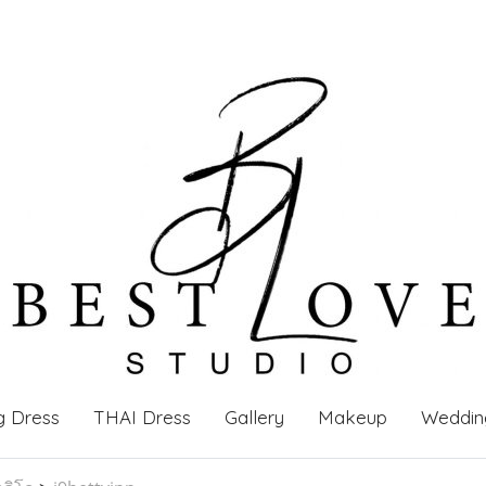
g Dress
THAI Dress
Gallery
Makeup
Weddin