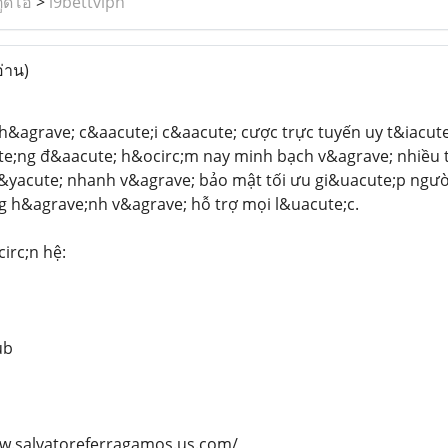
ูดิโอ
>
i9bettvipn
อ่าน)
h&agrave; c&aacute;i c&aacute; cược trực tuyến uy t&iacut
e;ng đ&aacute; h&ocirc;m nay minh bạch v&agrave; nhiều t
 l&yacute; nhanh v&agrave; bảo mật tối ưu gi&uacute;p ngườ
g h&agrave;nh v&agrave; hỗ trợ mọi l&uacute;c.
circ;n hệ:
ub
ww.salvatoreferragamos.us.com/