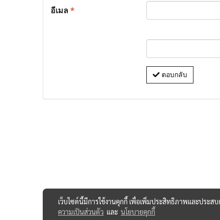
อีเมล
*
ตอบกลับ
เว็บไซต์นี้มีการใช้งานคุกกี้ เพื่อเพิ่มประสิทธิภาพและประส
ความเป็นส่วนตัว
และ
นโยบายคุกกี้