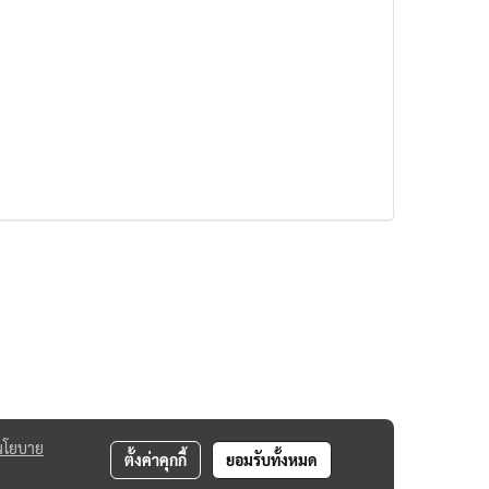
นโยบาย
ตั้งค่าคุกกี้
ยอมรับทั้งหมด