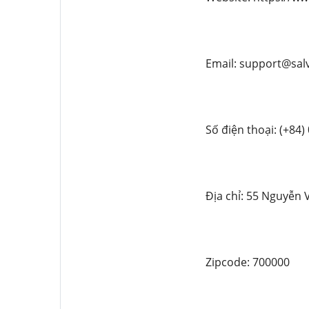
Email: support@sal
Số điện thoại: (+84)
Địa chỉ: 55 Nguyễn 
Zipcode: 700000