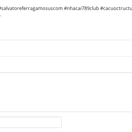
 #salvatoreferragamosuscom #nhacai789club #cacuoctruc
b