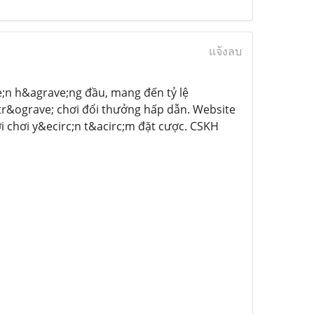
แจ้งลบ
e;n h&agrave;ng đầu, mang đến tỷ lệ
r&ograve; chơi đổi thưởng hấp dẫn. Website
i chơi y&ecirc;n t&acirc;m đặt cược. CSKH