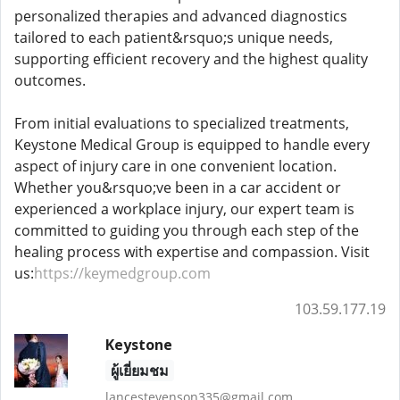
personalized therapies and advanced diagnostics
tailored to each patient&rsquo;s unique needs,
supporting efficient recovery and the highest quality
outcomes.
From initial evaluations to specialized treatments,
Keystone Medical Group is equipped to handle every
aspect of injury care in one convenient location.
Whether you&rsquo;ve been in a car accident or
experienced a workplace injury, our expert team is
committed to guiding you through each step of the
healing process with expertise and compassion. Visit
us:
https://keymedgroup.com
103.59.177.19
Keystone
ผู้เยี่ยมชม
lancestevenson335@gmail.com