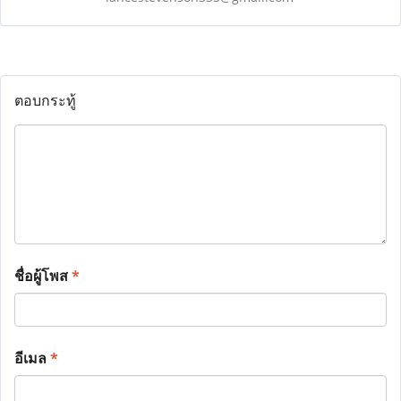
ตอบกระทู้
ชื่อผู้โพส
*
อีเมล
*