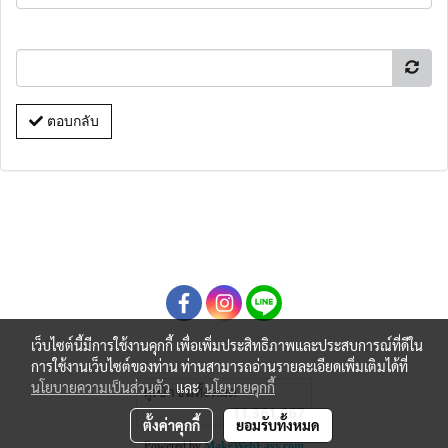
ตอบกลับ
เว็บไซต์นี้มีการใช้งานคุกกี้ เพื่อเพิ่มประสิทธิภาพและประสบการณ์ที่ดีใน
การใช้งานเว็บไซต์ของท่าน ท่านสามารถอ่านรายละเอียดเพิ่มเติมได้ที่
นโยบายความเป็นส่วนตัว
และ
นโยบายคุกกี้
ผู้เข้าชมทั้งหมด
11,361,067
ตั้งค่าคุกกี้
ยอมรับทั้งหมด
Powered by
MakeWebEasy.com