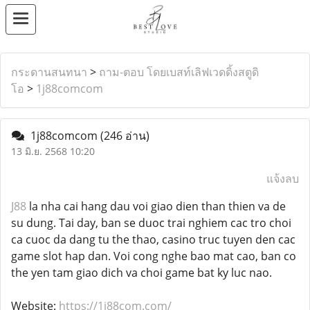
กระดานสนทนา
>
ถาม-ตอบ โดยเบสท์เลิฟเวดดิ้งสตูดิ
โอ
>
1j88comcom
1j88comcom
(246 อ่าน)
13 มิ.ย. 2568 10:20
แจ้งลบ
J88
la nha cai hang dau voi giao dien than thien va de
su dung. Tai day, ban se duoc trai nghiem cac tro choi
ca cuoc da dang tu the thao, casino truc tuyen den cac
game slot hap dan. Voi cong nghe bao mat cao, ban co
the yen tam giao dich va choi game bat ky luc nao.
Website:
https://1j88com.com/