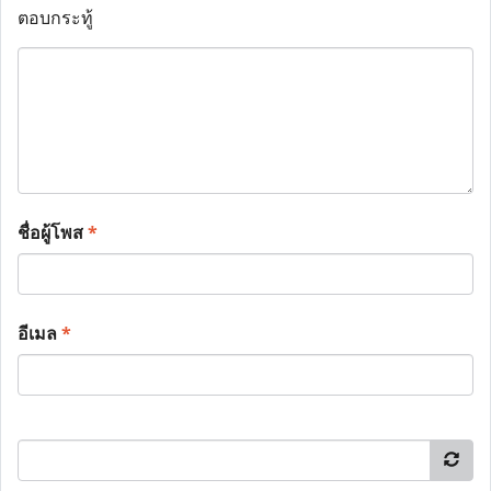
ตอบกระทู้
ชื่อผู้โพส
*
อีเมล
*