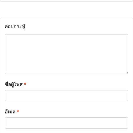
ตอบกระทู้
ชื่อผู้โพส
*
อีเมล
*