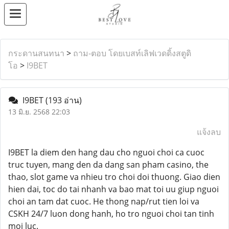
กระดานสนทนา
>
ถาม-ตอบ โดยเบสท์เลิฟเวดดิ้งสตูดิ
โอ
>
I9BET
I9BET
(193 อ่าน)
13 มิ.ย. 2568 22:03
แจ้งลบ
I9BET la diem den hang dau cho nguoi choi ca cuoc
truc tuyen, mang den da dang san pham casino, the
thao, slot game va nhieu tro choi doi thuong. Giao dien
hien dai, toc do tai nhanh va bao mat toi uu giup nguoi
choi an tam dat cuoc. He thong nap/rut tien loi va
CSKH 24/7 luon dong hanh, ho tro nguoi choi tan tinh
moi luc.