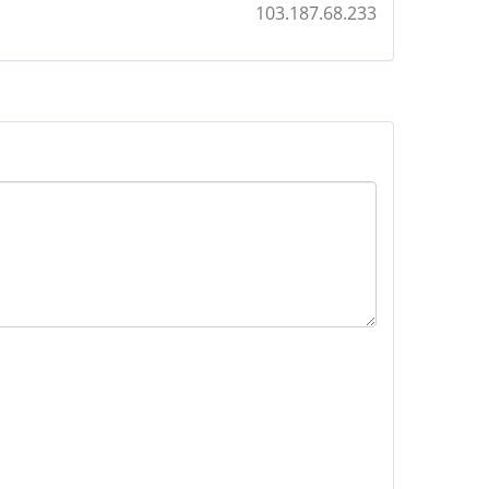
103.187.68.233