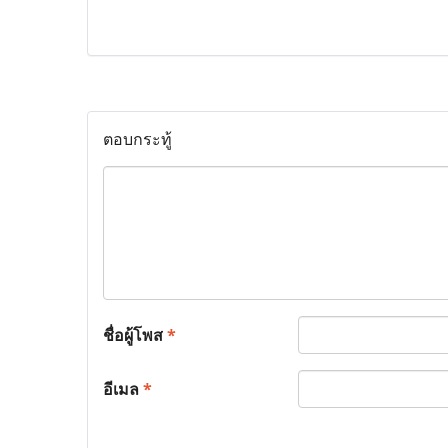
ตอบกระทู้
ชื่อผู้โพส
*
อีเมล
*