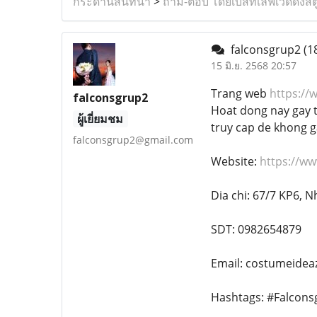
กระดานสนทนา
>
ถาม-ตอบ โดยเบสท์เลิฟเวดดิ้งสต
falconsgrup2
(1
15 มิ.ย. 2568 20:57
Trang web
https://
falconsgrup2
Hoat dong nay gay t
ผู้เยี่ยมชม
truy cap de khong ga
falconsgrup2@gmail.com
Website:
https://w
Dia chi: 67/7 KP6, 
SDT: 0982654879
Email: costumeide
Hashtags: #Falco