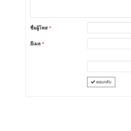
ชื่อผู้โพส
*
อีเมล
*
ตอบกลับ