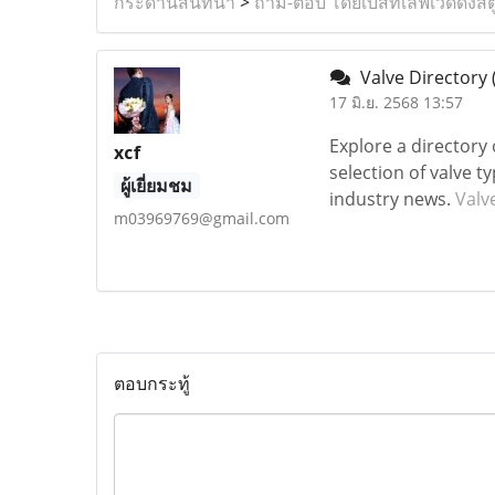
กระดานสนทนา
>
ถาม-ตอบ โดยเบสท์เลิฟเวดดิ้งสต
Valve Directory
17 มิ.ย. 2568 13:57
Explore a directory 
xcf
selection of valve 
ผู้เยี่ยมชม
industry news.
Valv
m03969769@gmail.com
ตอบกระทู้