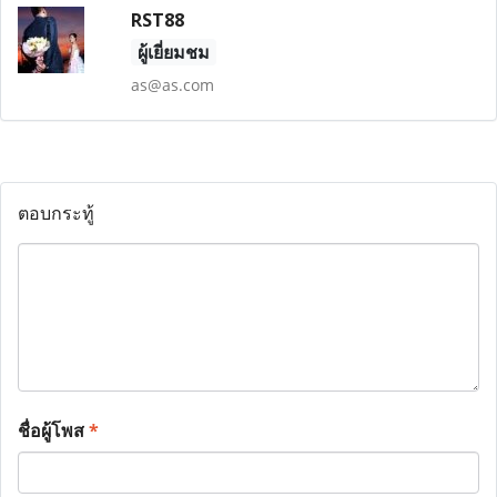
RST88
ผู้เยี่ยมชม
as@as.com
ตอบกระทู้
ชื่อผู้โพส
*