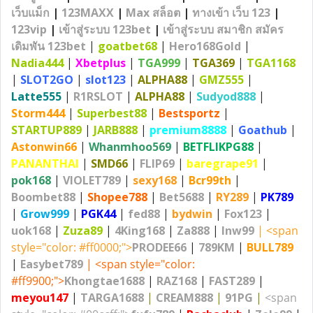
เว็บแม็ก
|
123MAXX
|
Max สล็อต
|
ทางเข้า เว็บ 123
|
123vip
|
เข้าสู่ระบบ 123bet
|
เข้าสู่ระบบ สมาชิก สมัคร
เดิมพัน 123bet
|
goatbet68
|
Hero168Gold
|
Nadia444
|
Xbetplus
|
TGA999
|
TGA369
|
TGA1168
|
SLOT2GO
|
slot123
|
ALPHA88
|
GMZ555
|
Latte555
|
R1RSLOT
|
ALPHA88
|
Sudyod888
|
Storm444
|
Superbest88
|
Bestsportz
|
STARTUP889
|
JARB888
|
premium8888
|
Goathub
|
Astonwin66
|
Whanmhoo569
|
BETFLIKPG88
|
PANANTHAI
|
SMD66
|
FLIP69
|
baregrape91
|
pok168
|
VIOLET789
|
sexy168
|
Bcr99th
|
Boombet88
|
Shopee788
|
Bet5688
|
RY289
|
PK
789
|
Grow999
|
PGK44
|
fed88
|
bydwin
|
Fox123
|
uok168
|
Zuza89
|
4King168
|
Za888
|
Inw99
| <span
style="color: #ff0000;">
PRODEE66
|
789KM
|
BULL789
|
Easybet789
| <span style="color:
#ff9900;">
Khongtae1688
|
RAZ168
|
FAST289
|
meyou147
|
TARGA1688
|
CREAM888
|
91
PG
|
<span