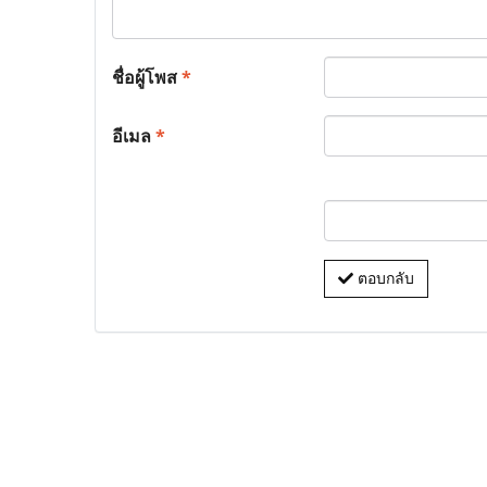
ชื่อผู้โพส
*
อีเมล
*
ตอบกลับ