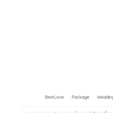
BestLove
Package
Weddin