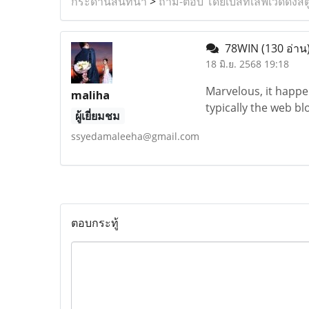
กระดานสนทนา
>
ถาม-ตอบ โดยเบสท์เลิฟเวดดิ้งสต
78WIN
(130 อ่าน
18 มิ.ย. 2568 19:18
Marvelous, it happen
maliha
typically the web bl
ผู้เยี่ยมชม
ssyedamaleeha@gmail.com
ตอบกระทู้