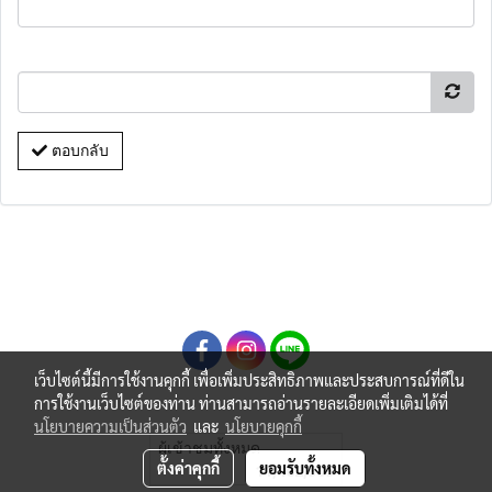
ตอบกลับ
เว็บไซต์นี้มีการใช้งานคุกกี้ เพื่อเพิ่มประสิทธิภาพและประสบการณ์ที่ดีใน
การใช้งานเว็บไซต์ของท่าน ท่านสามารถอ่านรายละเอียดเพิ่มเติมได้ที่
นโยบายความเป็นส่วนตัว
และ
นโยบายคุกกี้
ผู้เข้าชมทั้งหมด
ตั้งค่าคุกกี้
ยอมรับทั้งหมด
11,462,909