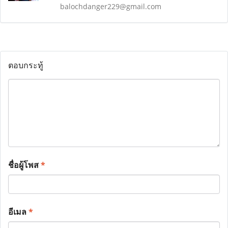
balochdanger229@gmail.com
ตอบกระทู้
ชื่อผู้โพส
*
อีเมล
*