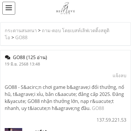
กระดานสนทนา
>
ถาม-ตอบ โดยเบสท์เลิฟเวดดิ้งสตูดิ
โอ
>
GO88
GO88
(125 อ่าน)
19 มิ.ย. 2568 13:48
แจ้งลบ
GO88 - S&acirc;n chơi game b&agrave;i đổi thưởng, nổ
hũ, t&agrave;i xỉu, bắn c&aacute; đẳng cấp 2025. Đăng
k&yacute; GO88 nhận thưởng lớn, nạp r&uacute;t
nhanh, uy t&iacute;n h&agrave;ng đầu.
GO88
137.59.221.53