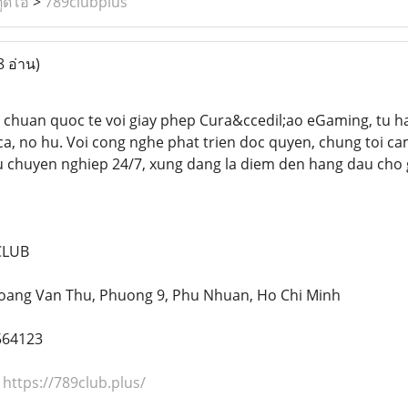
ูดิโอ
>
789clubplus
8 อ่าน)
 chuan quoc te voi giay phep Cura&ccedil;ao eGaming, tu
 ca, no hu. Voi cong nghe phat trien doc quyen, chung toi ca
u chuyen nghiep 24/7, xung dang la diem den hang dau cho
CLUB
 Hoang Van Thu, Phuong 9, Phu Nhuan, Ho Chi Minh
564123
:
https://789club.plus/