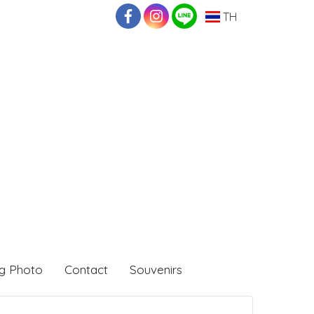
TH
g Photo
Contact
Souvenirs