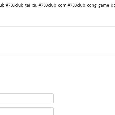
lub #789club_tai_xiu #789club_com #789club_cong_game_d