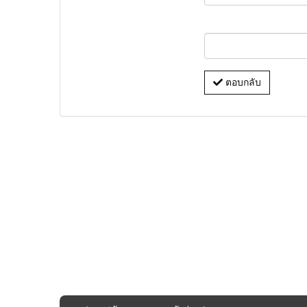
ตอบกลับ