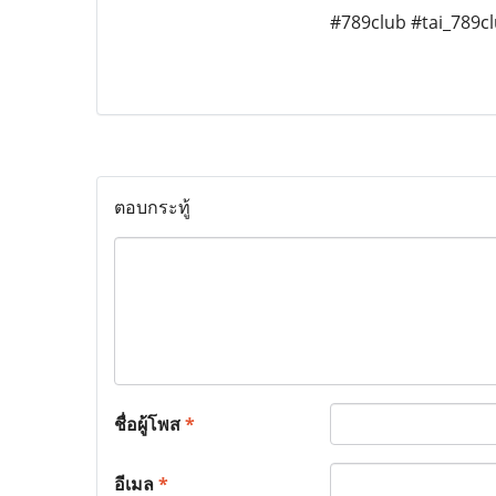
#789club #tai_789c
ตอบกระทู้
ชื่อผู้โพส
*
อีเมล
*