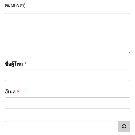
ตอบกระทู้
ชื่อผู้โพส
*
อีเมล
*