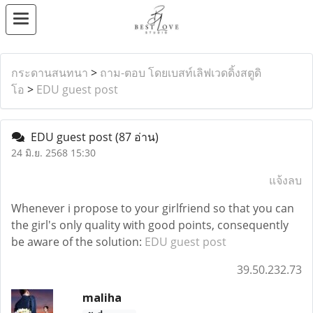
กระดานสนทนา
>
ถาม-ตอบ โดยเบสท์เลิฟเวดดิ้งสตูดิ
โอ
>
EDU guest post
EDU guest post
(87 อ่าน)
24 มิ.ย. 2568 15:30
แจ้งลบ
Whenever i propose to your girlfriend so that you can
the girl's only quality with good points, consequently
be aware of the solution:
EDU guest post
39.50.232.73
maliha