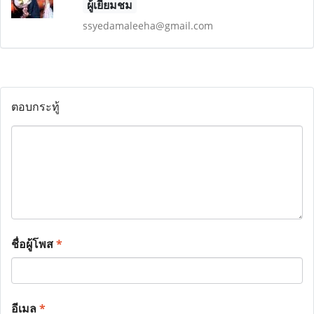
ผู้เยี่ยมชม
ssyedamaleeha@gmail.com
ตอบกระทู้
ชื่อผู้โพส
*
อีเมล
*