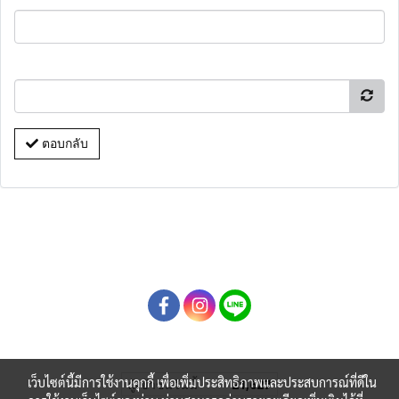
ตอบกลับ
เว็บไซต์นี้มีการใช้งานคุกกี้ เพื่อเพิ่มประสิทธิภาพและประสบการณ์ที่ดีใน
ผู้เข้าชมวันนี้
21,627