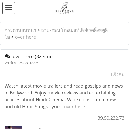
กระดานสนทนา
>
ถาม-ตอบ โดยเบสท์เลิฟเวดดิ้งสตูดิ
โอ
>
over here
over here
(82 อ่าน)
24 มิ.ย. 2568 18:25
แจ้งลบ
Watch latest movie trailers and read gossips and news
in Bollywood. Enjoy movie reviews and entertaining
articles about Hindi Cinema. Wide collection of new
and old Hindi Songs Lyrics.
over here
39.50.232.73