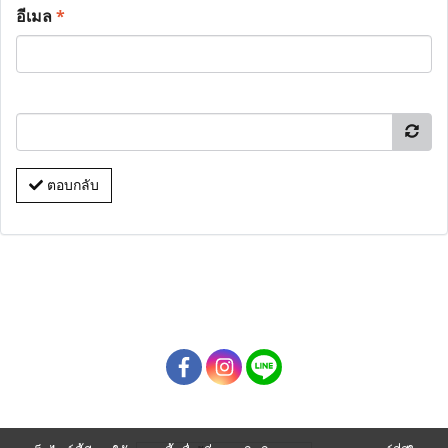
อีเมล
*
ตอบกลับ