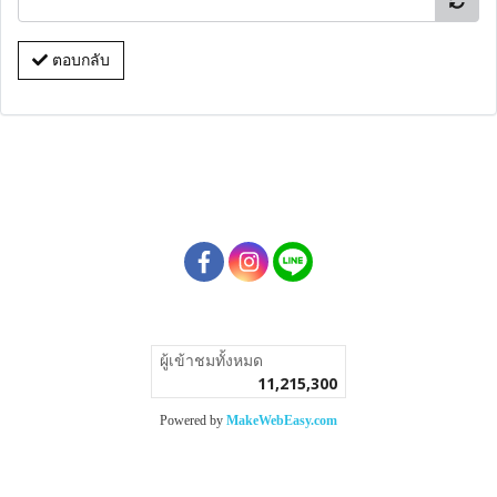
ตอบกลับ
ผู้เข้าชมวันนี้
21,766
Powered by
MakeWebEasy.com