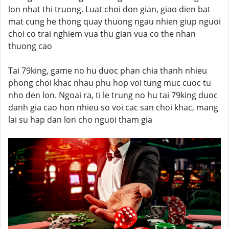
lon nhat thi truong. Luat choi don gian, giao dien bat
mat cung he thong quay thuong ngau nhien giup nguoi
choi co trai nghiem vua thu gian vua co the nhan
thuong cao
Tai 79king, game no hu duoc phan chia thanh nhieu
phong choi khac nhau phu hop voi tung muc cuoc tu
nho den lon. Ngoai ra, ti le trung no hu tai 79king duoc
danh gia cao hon nhieu so voi cac san choi khac, mang
lai su hap dan lon cho nguoi tham gia