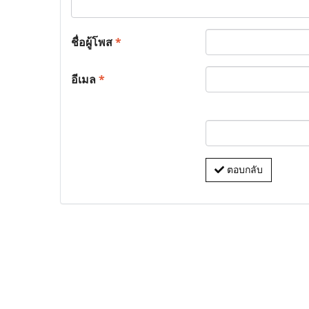
ชื่อผู้โพส
*
อีเมล
*
ตอบกลับ