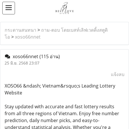
กระดานสนทนา
>
ถาม-ตอบ โดยเบสท์เลิฟเวดดิ้งสตูดิ
โอ
>
xoso66nnet
xoso66nnet
(115 อ่าน)
25 มิ.ย. 2568 23:07
แจ้งลบ
XOSO66 &ndash; Vietnam&rsquo;s Leading Lottery
Website
Stay updated with accurate and fast lottery results
from all three regions of Vietnam. Enjoy free number
prediction, daily number picks, and easy-to-
understand statistical analysis. Whether you're a