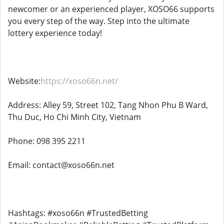
newcomer or an experienced player, XOSO66 supports
you every step of the way. Step into the ultimate
lottery experience today!
Website:
https://xoso66n.net/
Address: Alley 59, Street 102, Tang Nhon Phu B Ward,
Thu Duc, Ho Chi Minh City, Vietnam
Phone: 098 395 2211
Email: contact@xoso66n.net
Hashtags: #xoso66n #TrustedBetting