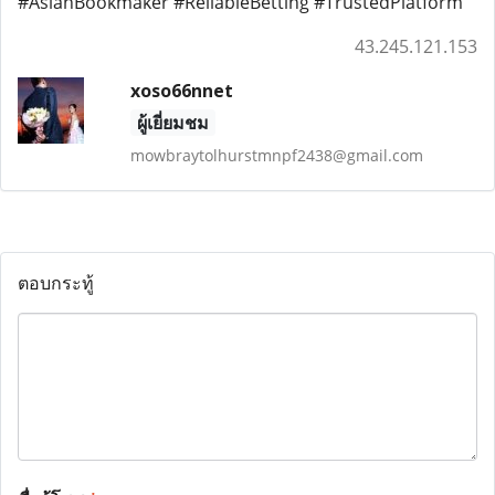
#AsianBookmaker #ReliableBetting #TrustedPlatform
43.245.121.153
xoso66nnet
ผู้เยี่ยมชม
mowbraytolhurstmnpf2438@gmail.com
ตอบกระทู้