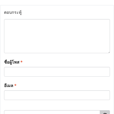
ตอบกระทู้
ชื่อผู้โพส
*
อีเมล
*