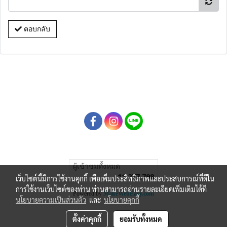
ตอบกลับ
ผู้เข้าชมทั้งหมด
11,277,798
เว็บไซต์นี้มีการใช้งานคุกกี้ เพื่อเพิ่มประสิทธิภาพและประสบการณ์ที่ดีใน
การใช้งานเว็บไซต์ของท่าน ท่านสามารถอ่านรายละเอียดเพิ่มเติมได้ที่
Powered by
MakeWebEasy.com
นโยบายความเป็นส่วนตัว
และ
นโยบายคุกกี้
ตั้งค่าคุกกี้
ยอมรับทั้งหมด