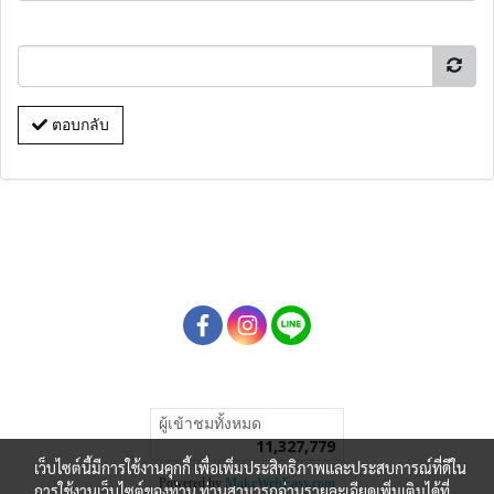
ตอบกลับ
ผู้เข้าชมทั้งหมด
11,327,779
เว็บไซต์นี้มีการใช้งานคุกกี้ เพื่อเพิ่มประสิทธิภาพและประสบการณ์ที่ดีใน
Powered by
MakeWebEasy.com
การใช้งานเว็บไซต์ของท่าน ท่านสามารถอ่านรายละเอียดเพิ่มเติมได้ที่