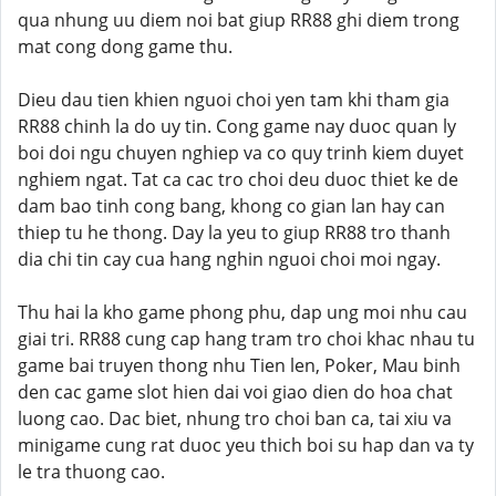
qua nhung uu diem noi bat giup RR88 ghi diem trong
mat cong dong game thu.
Dieu dau tien khien nguoi choi yen tam khi tham gia
RR88 chinh la do uy tin. Cong game nay duoc quan ly
boi doi ngu chuyen nghiep va co quy trinh kiem duyet
nghiem ngat. Tat ca cac tro choi deu duoc thiet ke de
dam bao tinh cong bang, khong co gian lan hay can
thiep tu he thong. Day la yeu to giup RR88 tro thanh
dia chi tin cay cua hang nghin nguoi choi moi ngay.
Thu hai la kho game phong phu, dap ung moi nhu cau
giai tri. RR88 cung cap hang tram tro choi khac nhau tu
game bai truyen thong nhu Tien len, Poker, Mau binh
den cac game slot hien dai voi giao dien do hoa chat
luong cao. Dac biet, nhung tro choi ban ca, tai xiu va
minigame cung rat duoc yeu thich boi su hap dan va ty
le tra thuong cao.