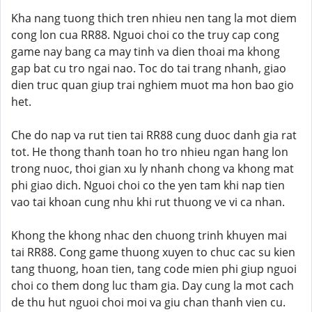
Kha nang tuong thich tren nhieu nen tang la mot diem
cong lon cua RR88. Nguoi choi co the truy cap cong
game nay bang ca may tinh va dien thoai ma khong
gap bat cu tro ngai nao. Toc do tai trang nhanh, giao
dien truc quan giup trai nghiem muot ma hon bao gio
het.
Che do nap va rut tien tai RR88 cung duoc danh gia rat
tot. He thong thanh toan ho tro nhieu ngan hang lon
trong nuoc, thoi gian xu ly nhanh chong va khong mat
phi giao dich. Nguoi choi co the yen tam khi nap tien
vao tai khoan cung nhu khi rut thuong ve vi ca nhan.
Khong the khong nhac den chuong trinh khuyen mai
tai RR88. Cong game thuong xuyen to chuc cac su kien
tang thuong, hoan tien, tang code mien phi giup nguoi
choi co them dong luc tham gia. Day cung la mot cach
de thu hut nguoi choi moi va giu chan thanh vien cu.