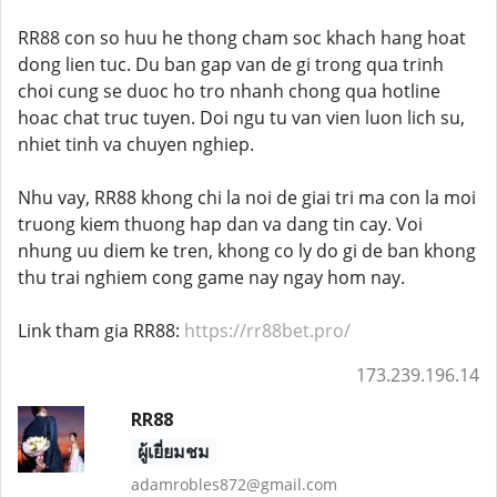
RR88 con so huu he thong cham soc khach hang hoat
dong lien tuc. Du ban gap van de gi trong qua trinh
choi cung se duoc ho tro nhanh chong qua hotline
hoac chat truc tuyen. Doi ngu tu van vien luon lich su,
nhiet tinh va chuyen nghiep.
Nhu vay, RR88 khong chi la noi de giai tri ma con la moi
truong kiem thuong hap dan va dang tin cay. Voi
nhung uu diem ke tren, khong co ly do gi de ban khong
thu trai nghiem cong game nay ngay hom nay.
Link tham gia RR88:
https://rr88bet.pro/
173.239.196.14
RR88
ผู้เยี่ยมชม
adamrobles872@gmail.com