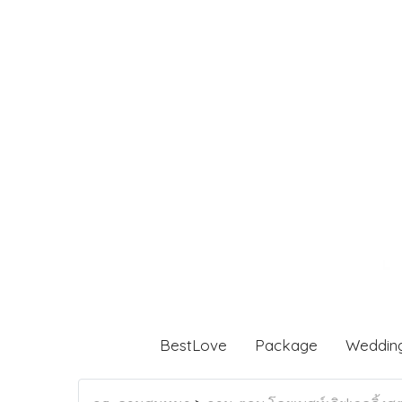
BestLove
Package
Weddin