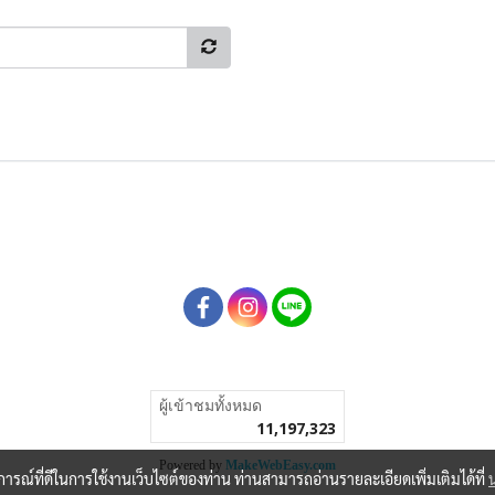
ผู้เข้าชมทั้งหมด
11,197,323
Powered by
MakeWebEasy.com
บการณ์ที่ดีในการใช้งานเว็บไซต์ของท่าน ท่านสามารถอ่านรายละเอียดเพิ่มเติมได้ที่