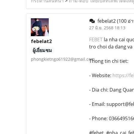
กระดานสนทนา
>
ถาม-ตอบ โดยเบสท์เลิฟเวดดิ้งสต
febelat2
(100 อ่า
27 มิ.ย. 2568 18:13
FEBET
la nha cai qu
febelat2
tro choi da dang va
ผู้เยี่ยมชม
phongkietngo61922@gmail.com
Thong tin chi tiet:
- Website:
https://fe
- Dia chi: Dang Qua
- Email: support@feb
- Phone: 036649516
#febet, #nha_cai_f