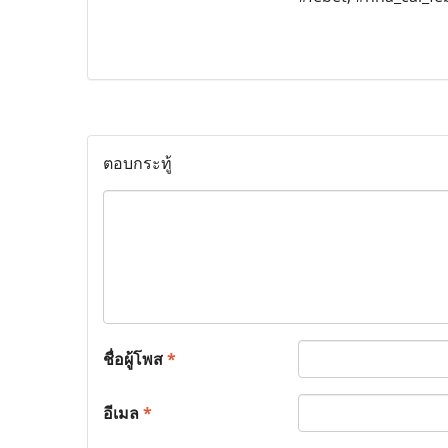
ตอบกระทู้
ชื่อผู้โพส
*
อีเมล
*