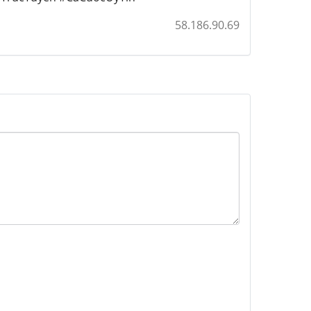
58.186.90.69