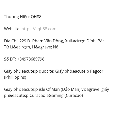
Thương Hiệu: QH88
Website:
https://iiqh88.com
Địa Chỉ: 229 Đ. Phạm Văn Đồng, Xu&acirc;n Đỉnh, Bắc
Từ Li&ecirc;m, H&agrave; Nội
Số ĐT: +84978689798
Giấy ph&eacute;p quốc tế: Giấy ph&eacute;p Pagcor
(Phillippins)
Giấy ph&eacute;p isle Of Man (Đảo Man) v&agrave; giấy
ph&eacute;p Curacao eGaming (Curacao)