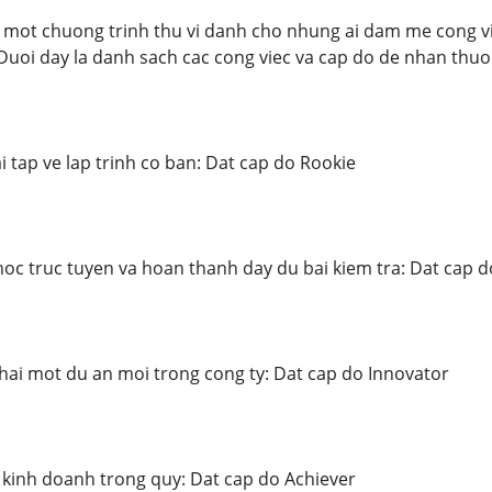
a mot chuong trinh thu vi danh cho nhung ai dam me cong
uoi day la danh sach cac cong viec va cap do de nhan thuo
i tap ve lap trinh co ban: Dat cap do Rookie
hoc truc tuyen va hoan thanh day du bai kiem tra: Dat cap 
 khai mot du an moi trong cong ty: Dat cap do Innovator
 kinh doanh trong quy: Dat cap do Achiever