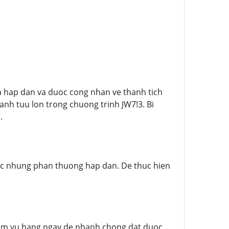
a hap dan va duoc cong nhan ve thanh tich
nh tuu lon trong chuong trinh JW7!3. Bi
.
uoc nhung phan thuong hap dan. De thuc hien
iem vu hang ngay de nhanh chong dat duoc