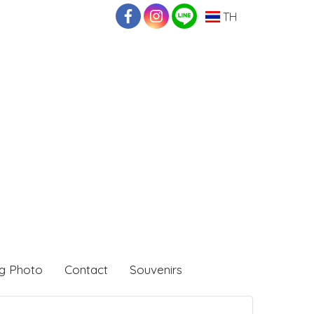
TH
g Photo
Contact
Souvenirs