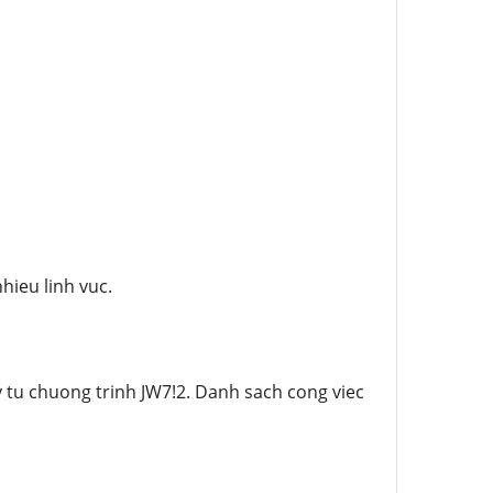
hieu linh vuc.
tu chuong trinh JW7!2. Danh sach cong viec