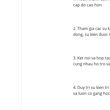
cap do cao hon.
2. Tham gia cac su 
dong, su kien duoc 
3. Ket noi va hop t
cung nhau ho tro va
4. Duy tri su kien t
va luon co gang hoc