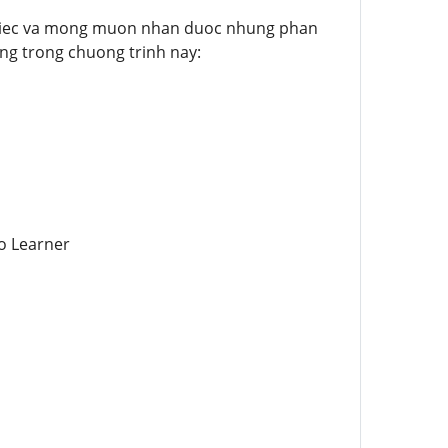
 viec va mong muon nhan duoc nhung phan
ng trong chuong trinh nay:
do Learner