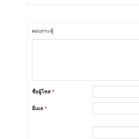
ตอบกระทู้
ชื่อผู้โพส
*
อีเมล
*