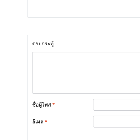
ตอบกระทู้
ชื่อผู้โพส
*
อีเมล
*