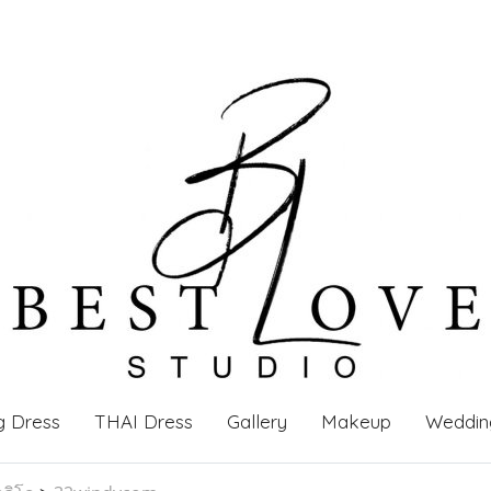
g Dress
THAI Dress
Gallery
Makeup
Weddin