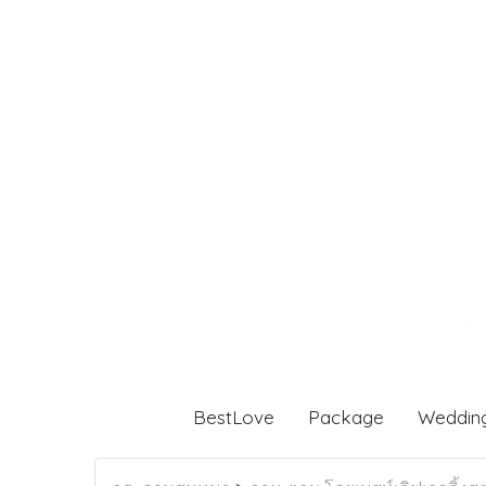
BestLove
Package
Weddin