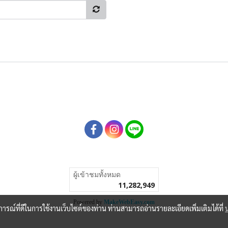
ผู้เข้าชมทั้งหมด
11,282,949
Powered by
MakeWebEasy.com
บการณ์ที่ดีในการใช้งานเว็บไซต์ของท่าน ท่านสามารถอ่านรายละเอียดเพิ่มเติมได้ที่