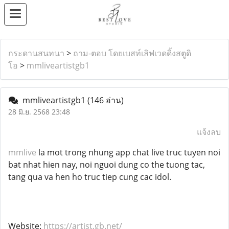
กระดานสนทนา
>
ถาม-ตอบ โดยเบสท์เลิฟเวดดิ้งสตูดิ
โอ
>
mmliveartistgb1
mmliveartistgb1
(146 อ่าน)
28 มิ.ย. 2568 23:48
แจ้งลบ
mmlive
la mot trong nhung app chat live truc tuyen noi
bat nhat hien nay, noi nguoi dung co the tuong tac,
tang qua va hen ho truc tiep cung cac idol.
Website:
https://artist.gb.net/