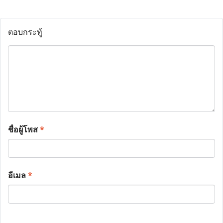
ตอบกระทู้
ชื่อผู้โพส
*
อีเมล
*