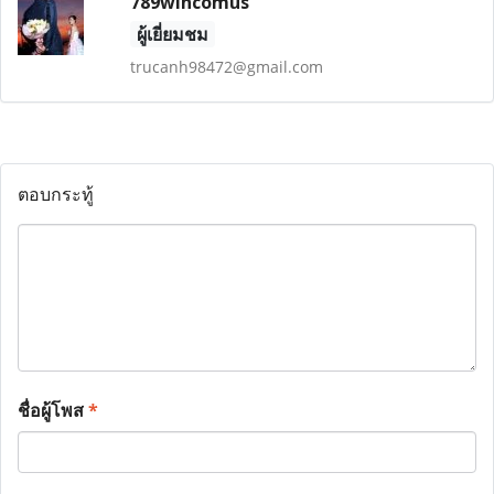
789wincomus
ผู้เยี่ยมชม
trucanh98472@gmail.com
ตอบกระทู้
ชื่อผู้โพส
*