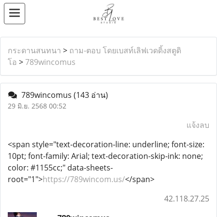
กระดานสนทนา
>
ถาม-ตอบ โดยเบสท์เลิฟเวดดิ้งสตูดิ
โอ
>
789wincomus
789wincomus
(143 อ่าน)
29 มิ.ย. 2568 00:52
แจ้งลบ
<span style="text-decoration-line: underline; font-size:
10pt; font-family: Arial; text-decoration-skip-ink: none;
color: #1155cc;" data-sheets-
root="1">
https://789wincom.us/
</span>
42.118.27.25