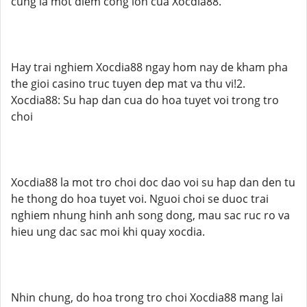
cung la mot diem cong lon cua Xocdia88.
Hay trai nghiem Xocdia88 ngay hom nay de kham pha
the gioi casino truc tuyen dep mat va thu vi!2.
Xocdia88: Su hap dan cua do hoa tuyet voi trong tro
choi
Xocdia88 la mot tro choi doc dao voi su hap dan den tu
he thong do hoa tuyet voi. Nguoi choi se duoc trai
nghiem nhung hinh anh song dong, mau sac ruc ro va
hieu ung dac sac moi khi quay xocdia.
Nhin chung, do hoa trong tro choi Xocdia88 mang lai