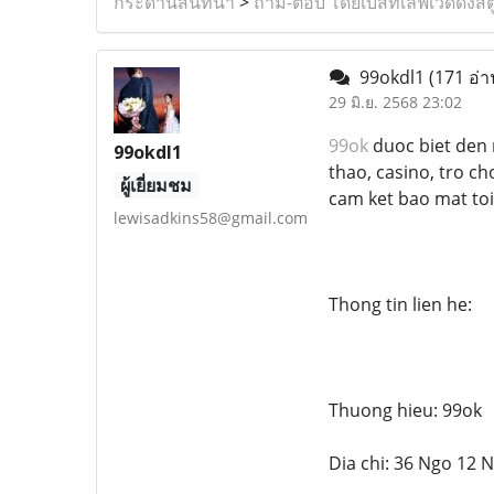
กระดานสนทนา
>
ถาม-ตอบ โดยเบสท์เลิฟเวดดิ้งสต
99okdl1
(171 อ่า
29 มิ.ย. 2568 23:02
99ok
duoc biet den 
99okdl1
thao, casino, tro ch
ผู้เยี่ยมชม
cam ket bao mat toi
lewisadkins58@gmail.com
Thong tin lien he:
Thuong hieu: 99ok
Dia chi: 36 Ngo 12 