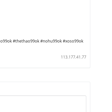
no99ok #thethao99ok #nohu99ok #xoso99ok
113.177.41.77