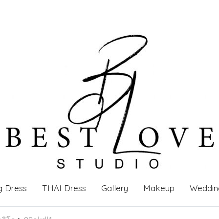
g Dress
THAI Dress
Gallery
Makeup
Weddin