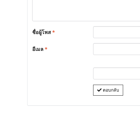
ชื่อผู้โพส
*
อีเมล
*
ตอบกลับ