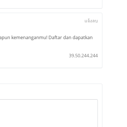
แจ้งลบ
apapun kemenanganmu! Daftar dan dapatkan
39.50.244.244