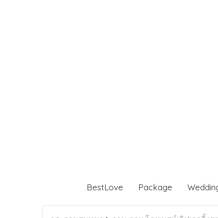
BestLove
Package
Weddin