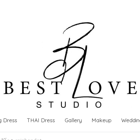
g Dress
THAI Dress
Gallery
Makeup
Weddin