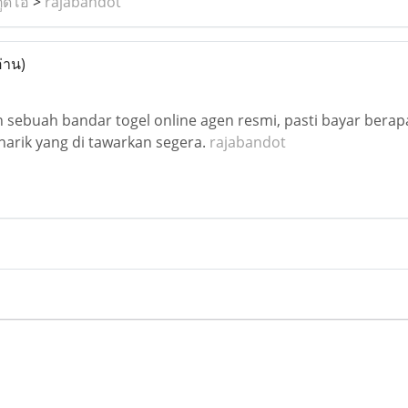
ูดิโอ
>
rajabandot
อ่าน)
sebuah bandar togel online agen resmi, pasti bayar ber
arik yang di tawarkan segera.
rajabandot