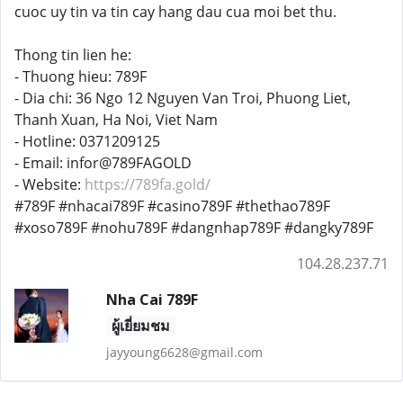
cuoc uy tin va tin cay hang dau cua moi bet thu.
Thong tin lien he:
- Thuong hieu: 789F
- Dia chi: 36 Ngo 12 Nguyen Van Troi, Phuong Liet,
Thanh Xuan, Ha Noi, Viet Nam
- Hotline: 0371209125
- Email: infor@789FAGOLD
- Website:
https://789fa.gold/
#789F #nhacai789F #casino789F #thethao789F
#xoso789F #nohu789F #dangnhap789F #dangky789F
104.28.237.71
Nha Cai 789F
ผู้เยี่ยมชม
jayyoung6628@gmail.com