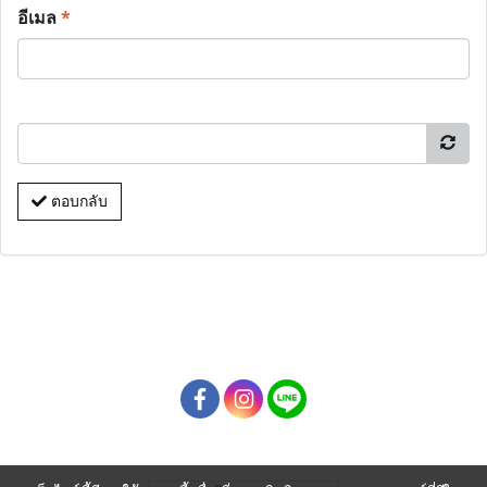
อีเมล
*
ตอบกลับ