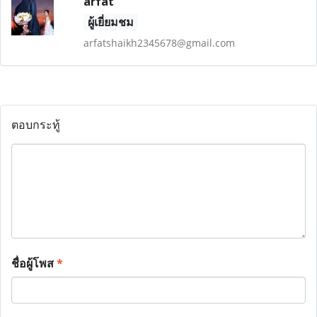
arfat
ผู้เยี่ยมชม
arfatshaikh2345678@gmail.com
ตอบกระทู้
ชื่อผู้โพส
*