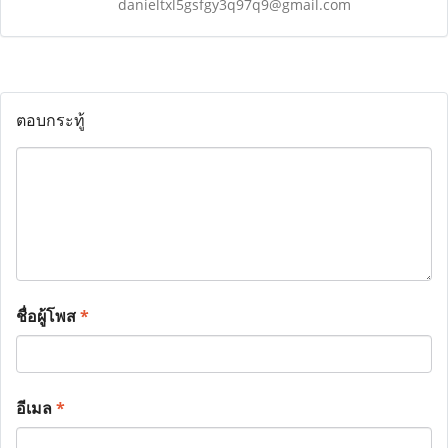
danieltxl5gsfgy3q97q9@gmail.com
ตอบกระทู้
ชื่อผู้โพส
*
อีเมล
*