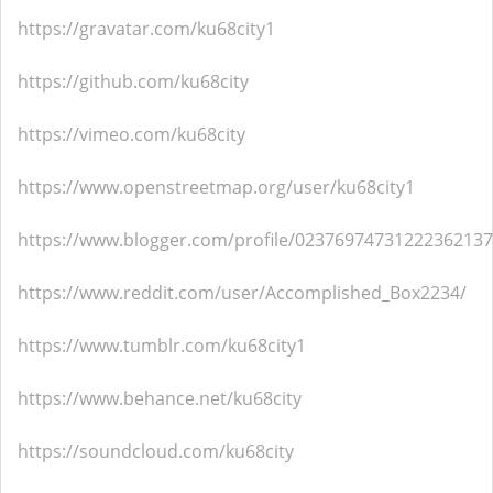
https://gravatar.com/ku68city1
https://github.com/ku68city
https://vimeo.com/ku68city
https://www.openstreetmap.org/user/ku68city1
https://www.blogger.com/profile/02376974731222362137
https://www.reddit.com/user/Accomplished_Box2234/
https://www.tumblr.com/ku68city1
https://www.behance.net/ku68city
https://soundcloud.com/ku68city