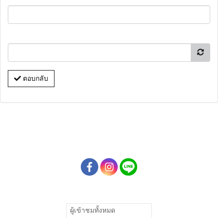
ตอบกลับ
ผู้เข้าชมทั้งหมด