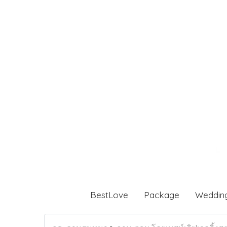
BestLove
Package
Weddin