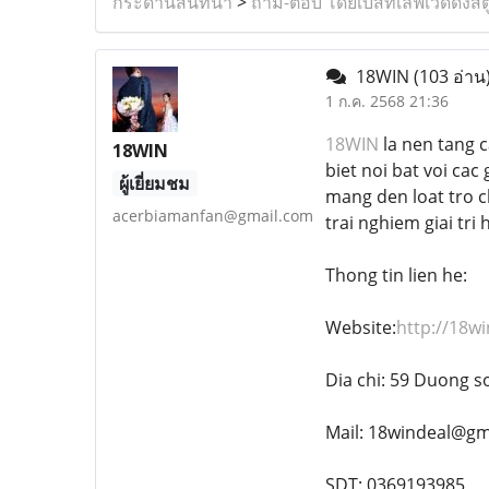
กระดานสนทนา
>
ถาม-ตอบ โดยเบสท์เลิฟเวดดิ้งสต
18WIN
(103 อ่าน
1 ก.ค. 2568 21:36
18WIN
la nen tang c
18WIN
biet noi bat voi ca
ผู้เยี่ยมชม
mang den loat tro c
acerbiamanfan@gmail.com
trai nghiem giai tri
Thong tin lien he:
Website:
http://18wi
Dia chi: 59 Duong s
Mail: 18windeal@gm
SDT: 0369193985