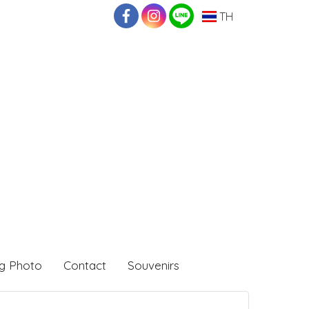
TH
g Photo
Contact
Souvenirs