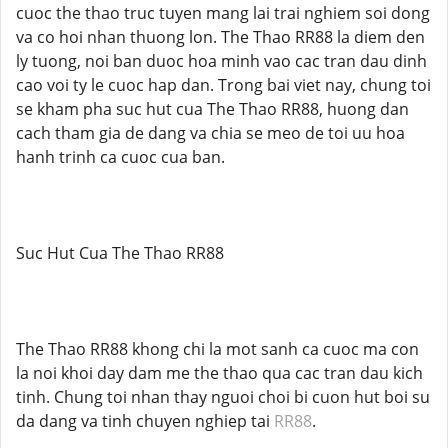
cuoc the thao truc tuyen mang lai trai nghiem soi dong
va co hoi nhan thuong lon. The Thao RR88 la diem den
ly tuong, noi ban duoc hoa minh vao cac tran dau dinh
cao voi ty le cuoc hap dan. Trong bai viet nay, chung toi
se kham pha suc hut cua The Thao RR88, huong dan
cach tham gia de dang va chia se meo de toi uu hoa
hanh trinh ca cuoc cua ban.
Suc Hut Cua The Thao RR88
The Thao RR88 khong chi la mot sanh ca cuoc ma con
la noi khoi day dam me the thao qua cac tran dau kich
tinh. Chung toi nhan thay nguoi choi bi cuon hut boi su
da dang va tinh chuyen nghiep tai
RR88
.