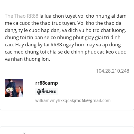
The Thao RR88
la lua chon tuyet voi cho nhung ai dam
me ca cuoc the thao truc tuyen. Voi kho the thao da
dang, ty le cuoc hap dan, va dich vu ho tro chat luong,
chung toi tin ban se co nhung phut giay giai tri dinh
cao. Hay dang ky tai RR88 ngay hom nay va ap dung
cac meo chung toi chia se de chinh phuc cac keo cuoc
va nhan thuong lon.
104.28.210.248
rr88camp
ผู้เยี่ยมชม
williamvmyhxkqc5kjmd6k@gmail.com