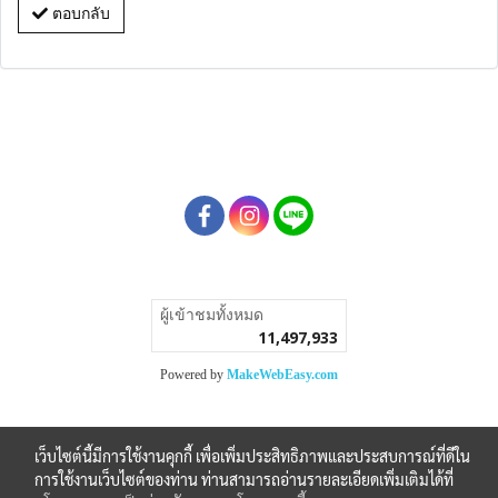
ตอบกลับ
ผู้เข้าชมวันนี้
73,695
Powered by
MakeWebEasy.com
เว็บไซต์นี้มีการใช้งานคุกกี้ เพื่อเพิ่มประสิทธิภาพและประสบการณ์ที่ดีใน
การใช้งานเว็บไซต์ของท่าน ท่านสามารถอ่านรายละเอียดเพิ่มเติมได้ที่