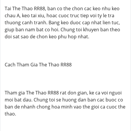
Tai The Thao RR88, ban co the chon cac keo nhu keo
chau A, keo tai xiu, hoac cuoc truc tiep voi ty le tra
thuong canh tranh. Bang keo duoc cap nhat lien tuc,
giup ban nam bat co hoi. Chung toi khuyen ban theo
doi sat sao de chon keo phu hop nhat.
Cach Tham Gia The Thao RR88
Tham gia The Thao RR88 rat don gian, ke ca voi nguoi
moi bat dau. Chung toi se huong dan ban cac buoc co
ban de nhanh chong hoa minh vao the gioi ca cuoc the
thao.