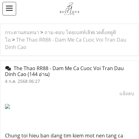
กระดานสนทนา
>
ถาม-ตอบ โดยเบสท์เลิฟเวดดิ้งสตูดิ
โอ
>
The Thao RR88 - Dam Me Ca Cuoc Voi Tran Dau
Dinh Cao
The Thao RR88 - Dam Me Ca Cuoc Voi Tran Dau
Dinh Cao
(144 อ่าน)
4 ก.ค. 2568 06:27
แจ้งลบ
Chung toi hieu ban dang tim kiem mot nen tang ca