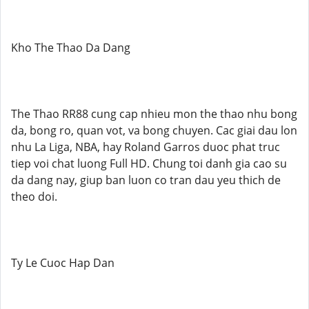
Kho The Thao Da Dang
The Thao RR88 cung cap nhieu mon the thao nhu bong
da, bong ro, quan vot, va bong chuyen. Cac giai dau lon
nhu La Liga, NBA, hay Roland Garros duoc phat truc
tiep voi chat luong Full HD. Chung toi danh gia cao su
da dang nay, giup ban luon co tran dau yeu thich de
theo doi.
Ty Le Cuoc Hap Dan