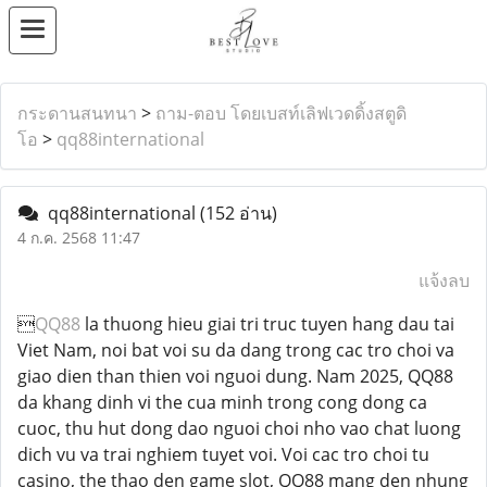
กระดานสนทนา
>
ถาม-ตอบ โดยเบสท์เลิฟเวดดิ้งสตูดิ
โอ
>
qq88international
qq88international
(152 อ่าน)
4 ก.ค. 2568 11:47
แจ้งลบ

QQ88
la thuong hieu giai tri truc tuyen hang dau tai
Viet Nam, noi bat voi su da dang trong cac tro choi va
giao dien than thien voi nguoi dung. Nam 2025, QQ88
da khang dinh vi the cua minh trong cong dong ca
cuoc, thu hut dong dao nguoi choi nho vao chat luong
dich vu va trai nghiem tuyet voi. Voi cac tro choi tu
casino, the thao den game slot, QQ88 mang den nhung