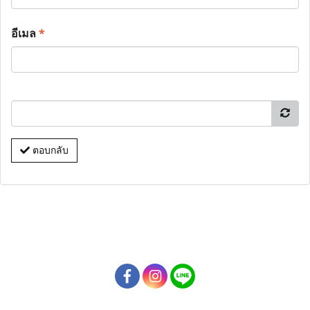
อีเมล
*
ตอบกลับ