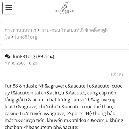
กระดานสนทนา
>
ถาม-ตอบ โดยเบสท์เลิฟเวดดิ้งสตูดิ
โอ
>
fun881org
fun881org
(89 อ่าน)
4 ก.ค. 2568 18:20
แจ้งลบ
Fun88 &ndash; Nh&agrave; c&aacute;i c&aacute; cược
uy t&iacute;n tại ch&acirc;u &Aacute;, cung cấp nền
tảng giải tr&iacute; chất lượng cao với h&agrave;ng
loạt tr&ograve; chơi như c&aacute; cược thể thao,
casino trực tuyến v&agrave; eSports. Hệ thống bảo
mật ti&ecirc;n tiến, khuyến m&atilde;i si&ecirc;u khủng
chờ bạn kh&aacute;m ph&aacute;!