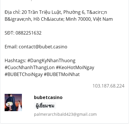
Địa chỉ: 20 Trần Triệu Luật, Phường 6, T&acirc;n
B&igrave;nh, Hồ Ch&iacute; Minh 70000, Việt Nam
SĐT: 0882251632
Email: contact@bubet.casino
Hashtags: #DangKyNhanThuong
#CuocNhanhThangLon #KeoHotMoiNgay
#BUBETChoiNgay #BUBETMoiNhat
103.187.68.224
bubetcasino
ผู้เยี่ยมชม
palmerarchibald423@gmail.com