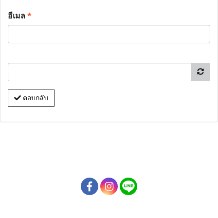
อีเมล
*
ตอบกลับ