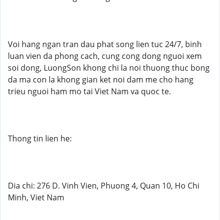
Voi hang ngan tran dau phat song lien tuc 24/7, binh
luan vien da phong cach, cung cong dong nguoi xem
soi dong, LuongSon khong chi la noi thuong thuc bong
da ma con la khong gian ket noi dam me cho hang
trieu nguoi ham mo tai Viet Nam va quoc te.
Thong tin lien he:
Dia chi: 276 D. Vinh Vien, Phuong 4, Quan 10, Ho Chi
Minh, Viet Nam