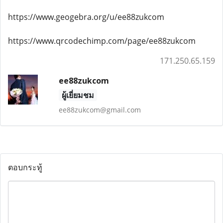
https://www.geogebra.org/u/ee88zukcom
https://www.qrcodechimp.com/page/ee88zukcom
171.250.65.159
ee88zukcom
ผู้เยี่ยมชม
ee88zukcom@gmail.com
ตอบกระทู้