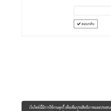
ตอบกลับ
เว็บไซต์นี้มีการใช้งานคุกกี้ เพื่อเพิ่มประสิทธิภาพและประส