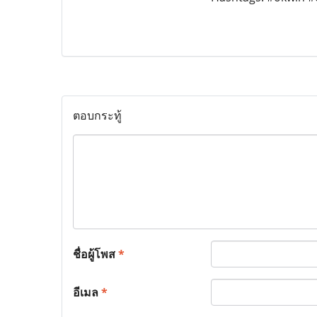
ตอบกระทู้
ชื่อผู้โพส
*
อีเมล
*