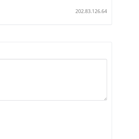
202.83.126.64