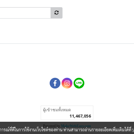
ผู้เข้าชมทั้งหมด
11,467,056
Powered by
MakeWebEasy.com
บการณ์ที่ดีในการใช้งานเว็บไซต์ของท่าน ท่านสามารถอ่านรายละเอียดเพิ่มเติมได้ที่