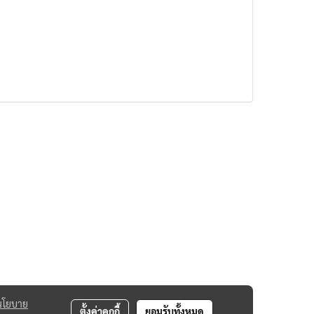
นโยบาย
ตั้งค่าคุกกี้
ยอมรับทั้งหมด