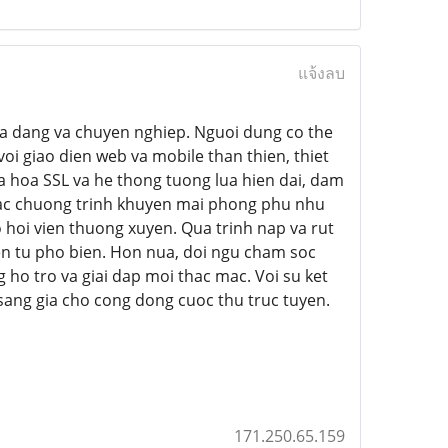
แจ้งลบ
da dang va chuyen nghiep. Nguoi dung co the
voi giao dien web va mobile than thien, thiet
a hoa SSL va he thong tuong lua hien dai, dam
i cac chuong trinh khuyen mai phong phu nhu
 hoi vien thuong xuyen. Qua trinh nap va rut
ien tu pho bien. Hon nua, doi ngu cham soc
 ho tro va giai dap moi thac mac. Voi su ket
 sang gia cho cong dong cuoc thu truc tuyen.
171.250.65.159