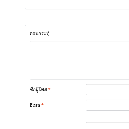
ตอบกระทู้
ชื่อผู้โพส
*
อีเมล
*