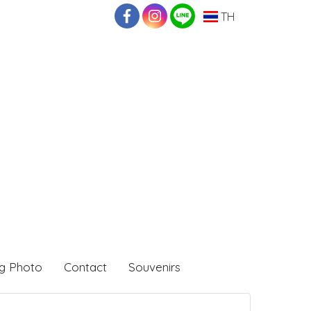
TH
g Photo
Contact
Souvenirs